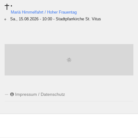
Mariä Himmelfahrt / Hoher Frauentag
Sa., 15.08.2026 - 10:00 - Stadtpfarrkirche St. Vitus
Impressum / Datenschutz