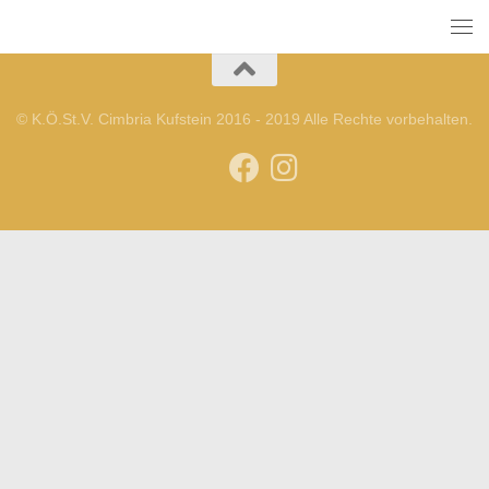
© K.Ö.St.V. Cimbria Kufstein 2016 - 2019 Alle Rechte vorbehalten.